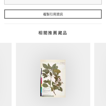
複製引用資訊
相關推薦藏品