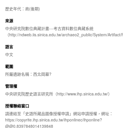
歷史年代：商(後期)
來源
中央研究院數位典藏計畫---考古資料數位典藏系統
（http://ndweb.iis.sinica.edu.tw/archaeo2_public/System/Artifact
語言
中文
範圍
所屬遺跡名稱：西北岡墓?
管理權
中央研究院歷史語言研究所（http://www.ihp.sinica.edu.tw/）
授權聯絡窗口
請連結至「史語所藏品圖像授權申請」網站申請授權，網址：
https://copyrite.ihp.sinica.edu.tw/ihponlinec/ihponline?
@@0.8397848014139848