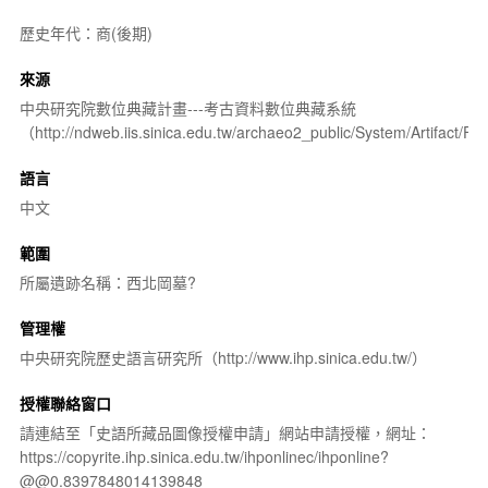
歷史年代：商(後期)
來源
中央研究院數位典藏計畫---考古資料數位典藏系統
（http://ndweb.iis.sinica.edu.tw/archaeo2_public/System/Artifact
語言
中文
範圍
所屬遺跡名稱：西北岡墓?
管理權
中央研究院歷史語言研究所（http://www.ihp.sinica.edu.tw/）
授權聯絡窗口
請連結至「史語所藏品圖像授權申請」網站申請授權，網址：
https://copyrite.ihp.sinica.edu.tw/ihponlinec/ihponline?
@@0.8397848014139848