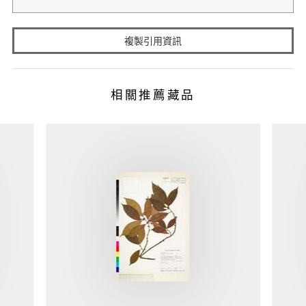
複製引用資訊
相關推薦藏品