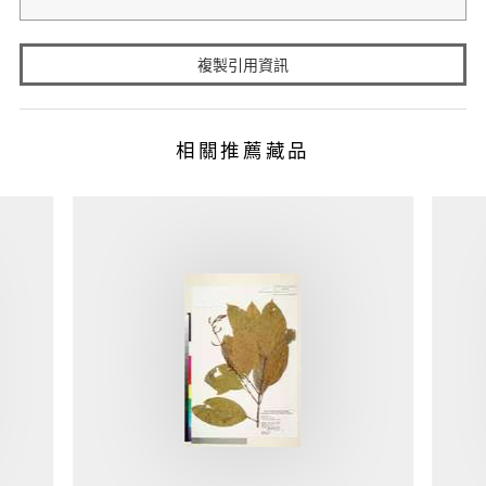
複製引用資訊
相關推薦藏品