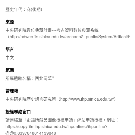
歷史年代：商(後期)
來源
中央研究院數位典藏計畫---考古資料數位典藏系統
（http://ndweb.iis.sinica.edu.tw/archaeo2_public/System/Artifact
語言
中文
範圍
所屬遺跡名稱：西北岡墓?
管理權
中央研究院歷史語言研究所（http://www.ihp.sinica.edu.tw/）
授權聯絡窗口
請連結至「史語所藏品圖像授權申請」網站申請授權，網址：
https://copyrite.ihp.sinica.edu.tw/ihponlinec/ihponline?
@@0.8397848014139848