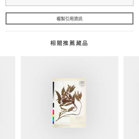
複製引用資訊
相關推薦藏品