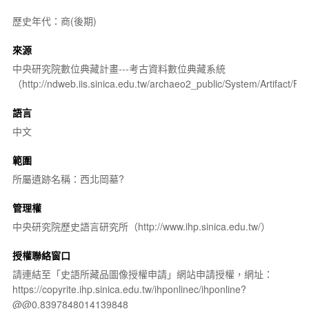
歷史年代：商(後期)
來源
中央研究院數位典藏計畫---考古資料數位典藏系統
（http://ndweb.iis.sinica.edu.tw/archaeo2_public/System/Artifact
語言
中文
範圍
所屬遺跡名稱：西北岡墓?
管理權
中央研究院歷史語言研究所（http://www.ihp.sinica.edu.tw/）
授權聯絡窗口
請連結至「史語所藏品圖像授權申請」網站申請授權，網址：
https://copyrite.ihp.sinica.edu.tw/ihponlinec/ihponline?
@@0.8397848014139848