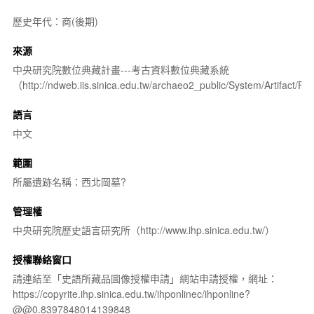
歷史年代：商(後期)
來源
中央研究院數位典藏計畫---考古資料數位典藏系統
（http://ndweb.iis.sinica.edu.tw/archaeo2_public/System/Artifact
語言
中文
範圍
所屬遺跡名稱：西北岡墓?
管理權
中央研究院歷史語言研究所（http://www.ihp.sinica.edu.tw/）
授權聯絡窗口
請連結至「史語所藏品圖像授權申請」網站申請授權，網址：
https://copyrite.ihp.sinica.edu.tw/ihponlinec/ihponline?
@@0.8397848014139848