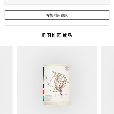
複製引用資訊
相關推薦藏品