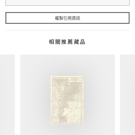
複製引用資訊
相關推薦藏品