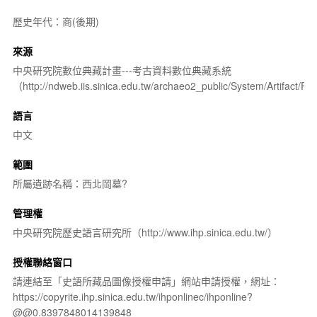
歷史年代：商(後期)
來源
中央研究院數位典藏計畫---考古資料數位典藏系統
（http://ndweb.iis.sinica.edu.tw/archaeo2_public/System/Artifact
語言
中文
範圍
所屬遺跡名稱：西北岡墓?
管理權
中央研究院歷史語言研究所（http://www.ihp.sinica.edu.tw/）
授權聯絡窗口
請連結至「史語所藏品圖像授權申請」網站申請授權，網址：
https://copyrite.ihp.sinica.edu.tw/ihponlinec/ihponline?
@@0.8397848014139848