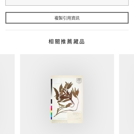
複製引用資訊
相關推薦藏品