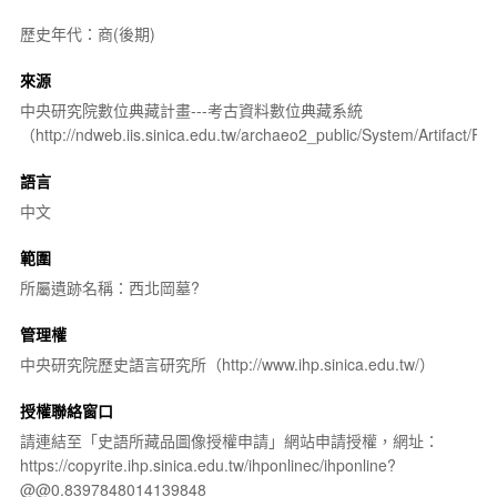
歷史年代：商(後期)
來源
中央研究院數位典藏計畫---考古資料數位典藏系統
（http://ndweb.iis.sinica.edu.tw/archaeo2_public/System/Artifact
語言
中文
範圍
所屬遺跡名稱：西北岡墓?
管理權
中央研究院歷史語言研究所（http://www.ihp.sinica.edu.tw/）
授權聯絡窗口
請連結至「史語所藏品圖像授權申請」網站申請授權，網址：
https://copyrite.ihp.sinica.edu.tw/ihponlinec/ihponline?
@@0.8397848014139848