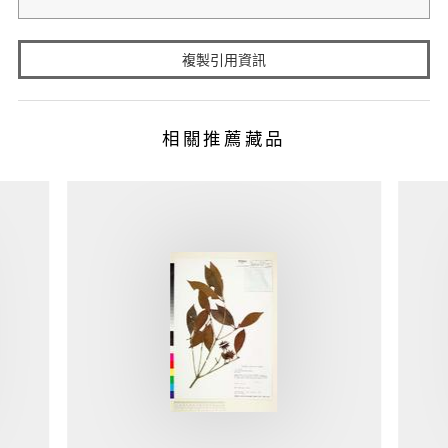
複製引用資訊
相關推薦藏品