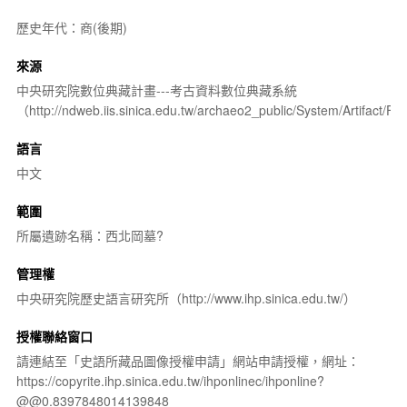
歷史年代：商(後期)
來源
中央研究院數位典藏計畫---考古資料數位典藏系統
（http://ndweb.iis.sinica.edu.tw/archaeo2_public/System/Artifact
語言
中文
範圍
所屬遺跡名稱：西北岡墓?
管理權
中央研究院歷史語言研究所（http://www.ihp.sinica.edu.tw/）
授權聯絡窗口
請連結至「史語所藏品圖像授權申請」網站申請授權，網址：
https://copyrite.ihp.sinica.edu.tw/ihponlinec/ihponline?
@@0.8397848014139848