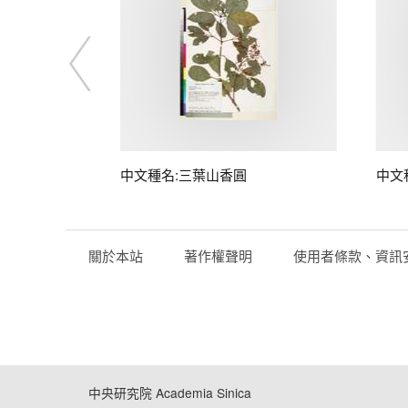
中文種名:三葉山香圓
中文
關於本站
著作權聲明
使用者條款、資訊
中央研究院 Academia Sinica