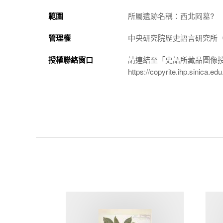
範圍
所屬遺跡名稱：西北岡墓?
管理權
中央研究院歷史語言研究所（http://
授權聯絡窗口
請連結至「史語所藏品圖像
https://copyrite.ihp.sinica.