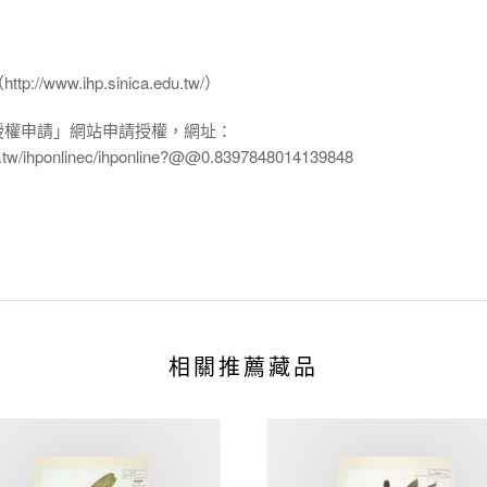
www.ihp.sinica.edu.tw/）
授權申請」網站申請授權，網址：
edu.tw/ihponlinec/ihponline?@@0.8397848014139848
相關推薦藏品