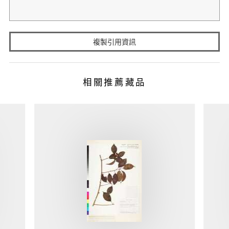
複製引用資訊
相關推薦藏品