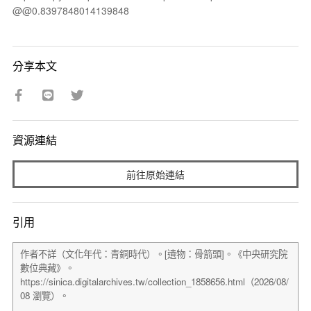
@@0.8397848014139848
分享本文
資源連結
前往原始連結
引用