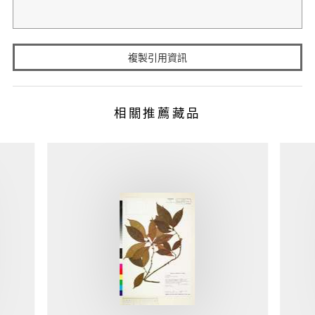
複製引用資訊
相關推薦藏品