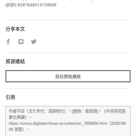
@@0.8397848014139848
分享本文
資源連結
前往原始連結
引用