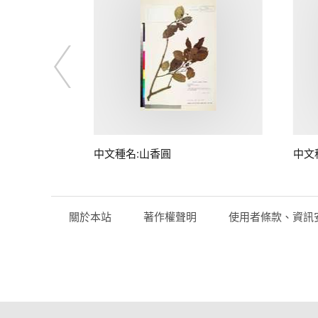
中文種名:山香圓
中文
關於本站
著作權聲明
使用者條款、資訊