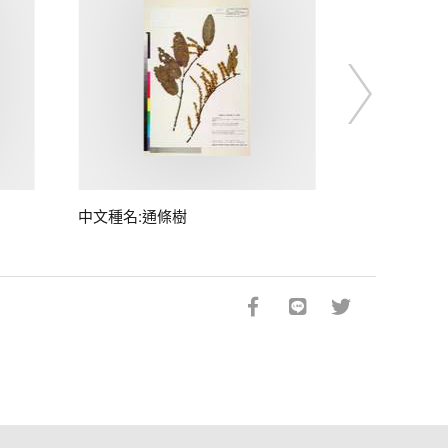
中文種名:通條樹