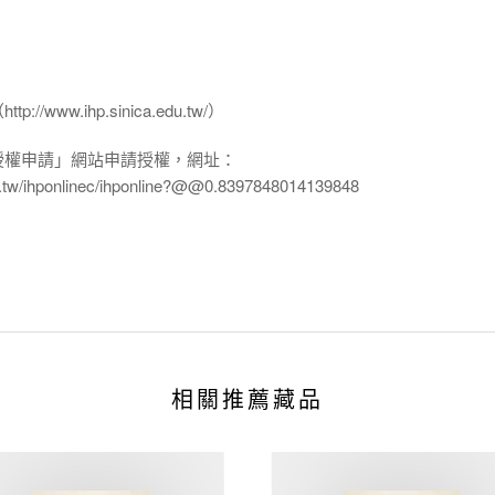
www.ihp.sinica.edu.tw/）
授權申請」網站申請授權，網址：
edu.tw/ihponlinec/ihponline?@@0.8397848014139848
相關推薦藏品