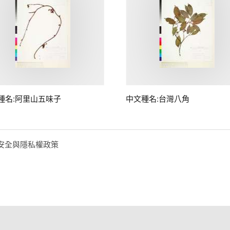
種名:阿里山五味子
中文種名:台灣八角
安全與隱私權政策