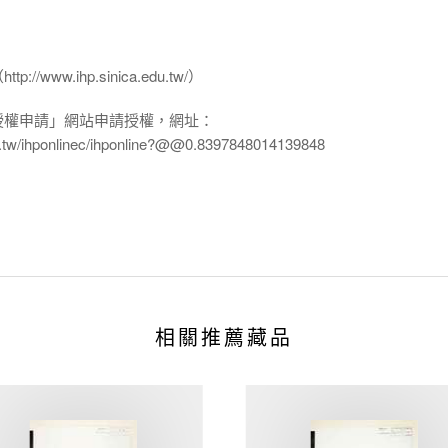
www.ihp.sinica.edu.tw/）
授權申請」網站申請授權，網址：
edu.tw/ihponlinec/ihponline?@@0.8397848014139848
相關推薦藏品