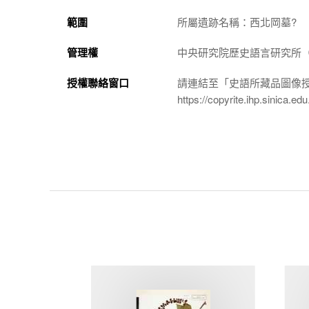
範圍
所屬遺跡名稱：西北岡墓?
管理權
中央研究院歷史語言研究所（http://
授權聯絡窗口
請連結至「史語所藏品圖像
https://copyrite.ihp.sinica.