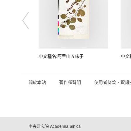
中文種名:阿里山五味子
中文
關於本站
著作權聲明
使用者條款、資訊
中央研究院 Academia Sinica