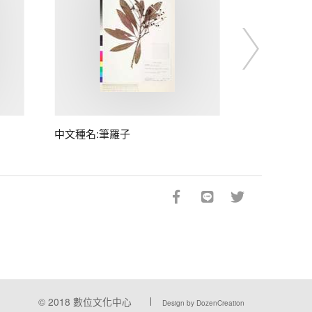
中文種名:筆羅子
© 2018
數位文化中心
Design by DozenCreation