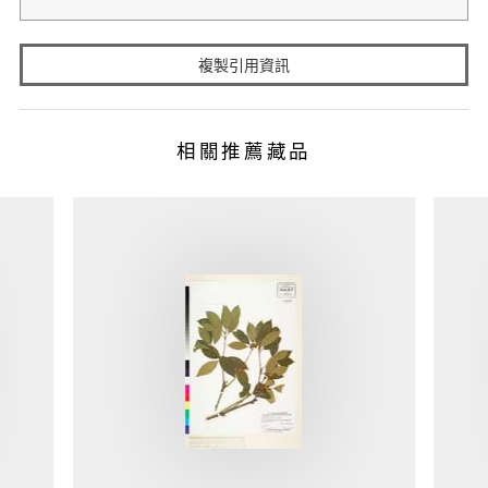
複製引用資訊
相關推薦藏品