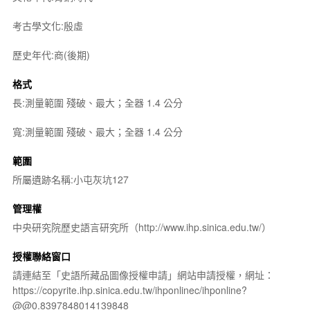
考古學文化:殷虛
歷史年代:商(後期)
格式
長:測量範圍 殘破、最大；全器 1.4 公分
寬:測量範圍 殘破、最大；全器 1.4 公分
範圍
所屬遺跡名稱:小屯灰坑127
管理權
中央研究院歷史語言研究所（http://www.ihp.sinica.edu.tw/）
授權聯絡窗口
請連結至「史語所藏品圖像授權申請」網站申請授權，網址：
https://copyrite.ihp.sinica.edu.tw/ihponlinec/ihponline?
@@0.8397848014139848