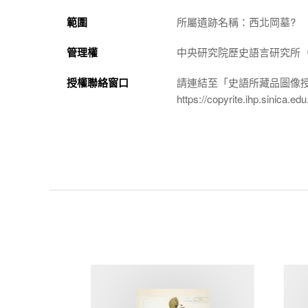
範圍
所屬遺跡名稱：西北岡墓?
管理權
中央研究院歷史語言研究所（http://
授權聯絡窗口
請連結至「史語所藏品圖像
https://copyrite.ihp.sinica.