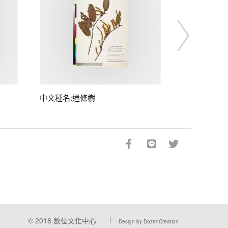
中文種名:通條樹
© 2018
數位文化中心
Design by DozenCreation