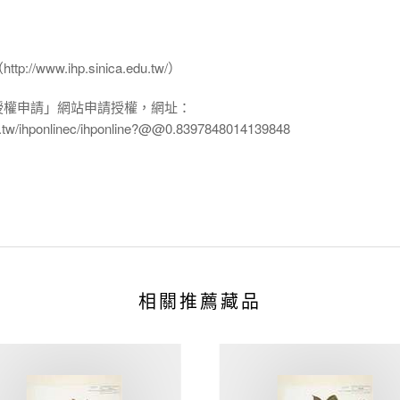
www.ihp.sinica.edu.tw/）
授權申請」網站申請授權，網址：
edu.tw/ihponlinec/ihponline?@@0.8397848014139848
相關推薦藏品