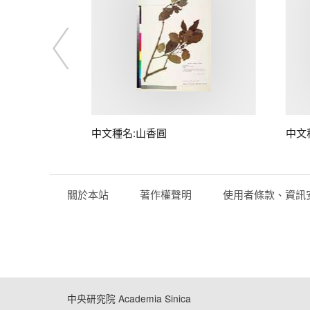
中文種名:山香圓
中文
關於本站
著作權聲明
使用者條款、資訊
中央研究院 Academia Sinica