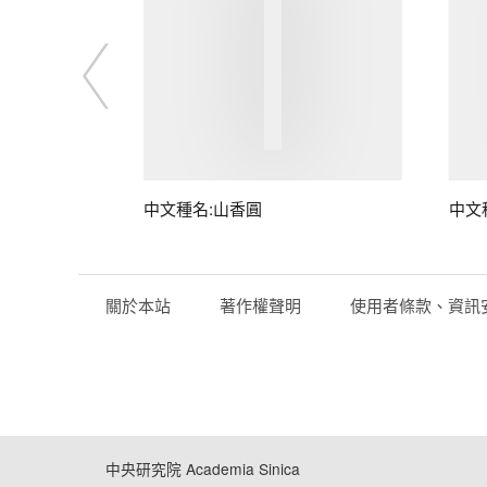
中文種名:山香圓
中文
關於本站
著作權聲明
使用者條款、資訊
中央研究院 Academia Sinica