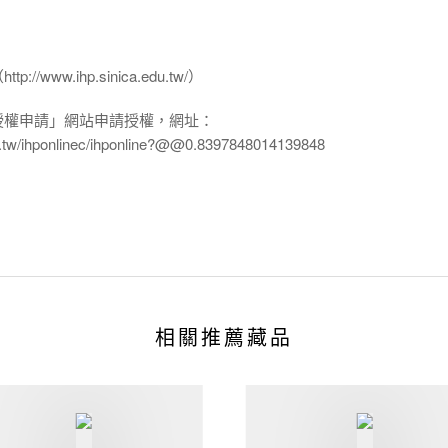
www.ihp.sinica.edu.tw/）
授權申請」網站申請授權，網址：
edu.tw/ihponlinec/ihponline?@@0.8397848014139848
相關推薦藏品