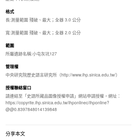
格式
長:測量範圍 殘破、最大；全器 3.0 公分
寬:測量範圍 殘破、最大；全器 2.0 公分
範圍
所屬遺跡名稱:小屯灰坑127
管理權
中央研究院歷史語言研究所（http://www.ihp.sinica.edu.tw/）
授權聯絡窗口
請連結至「史語所藏品圖像授權申請」網站申請授權，網址：
https://copyrite.ihp.sinica.edu.tw/ihponlinec/ihponline?
@@0.8397848014139848
分享本文