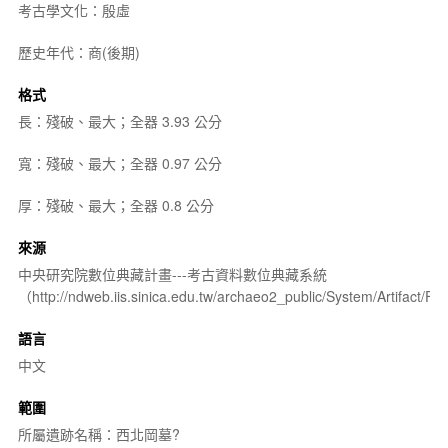
考古學文化：殷虛
歷史年代：商(後期)
格式
長：殘破、最大；全器 3.93 公分
寬：殘破、最大；全器 0.97 公分
厚：殘破、最大；全器 0.8 公分
來源
中央研究院數位典藏計畫---考古資料數位典藏系統
（http://ndweb.iis.sinica.edu.tw/archaeo2_public/System/Artifact
語言
中文
範圍
所屬遺跡名稱：西北岡墓?