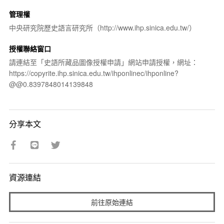
管理權
中央研究院歷史語言研究所（http://www.ihp.sinica.edu.tw/）
授權聯絡窗口
請連結至「史語所藏品圖像授權申請」網站申請授權，網址：
https://copyrite.ihp.sinica.edu.tw/ihponlinec/ihponline?
@@0.8397848014139848
分享本文
資源連結
前往原始連結