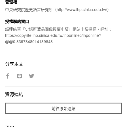
管理權
中央研究院歷史語言研究所（http://www.ihp.sinica.edu.tw/）
授權聯絡窗口
請連結至「史語所藏品圖像授權申請」網站申請授權，網址：
https://copyrite.ihp.sinica.edu.tw/ihponlinec/ihponline?
@@0.8397848014139848
分享本文
資源連結
前往原始連結