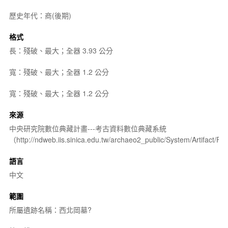
歷史年代：商(後期)
格式
長：殘破、最大；全器 3.93 公分
寬：殘破、最大；全器 1.2 公分
寬：殘破、最大；全器 1.2 公分
來源
中央研究院數位典藏計畫---考古資料數位典藏系統
（http://ndweb.iis.sinica.edu.tw/archaeo2_public/System/Artifact
語言
中文
範圍
所屬遺跡名稱：西北岡墓?