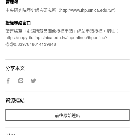
管理權
中央研究院歷史語言研究所（http://www.ihp.sinica.edu.tw/）
授權聯絡窗口
請連結至「史語所藏品圖像授權申請」網站申請授權，網址：
https://copyrite.ihp.sinica.edu.tw/ihponlinec/ihponline?
@@0.8397848014139848
分享本文
資源連結
前往原始連結