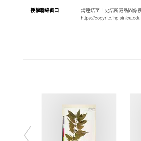
授權聯絡窗口
請連結至「史語所藏品圖像
https://copyrite.ihp.sinica.