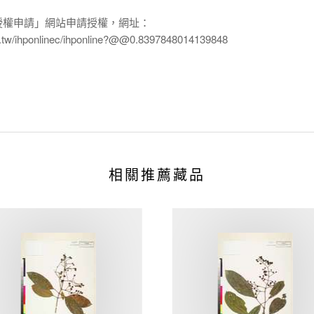
授權申請」網站申請授權，網址：
edu.tw/ihponlinec/ihponline?@@0.8397848014139848
相關推薦藏品