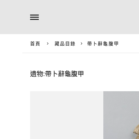
首頁
藏品目錄
帶卜辭龜腹甲
遺物:帶卜辭龜腹甲