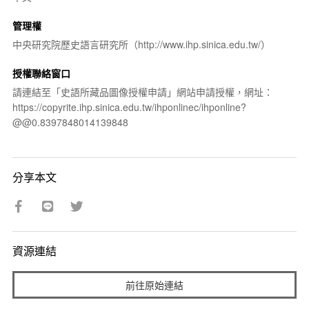
管理權
中央研究院歷史語言研究所（http://www.ihp.sinica.edu.tw/）
授權聯絡窗口
請連結至「史語所藏品圖像授權申請」網站申請授權，網址：
https://copyrite.ihp.sinica.edu.tw/ihponlinec/ihponline?
@@0.8397848014139848
分享本文
資源連結
前往原始連結