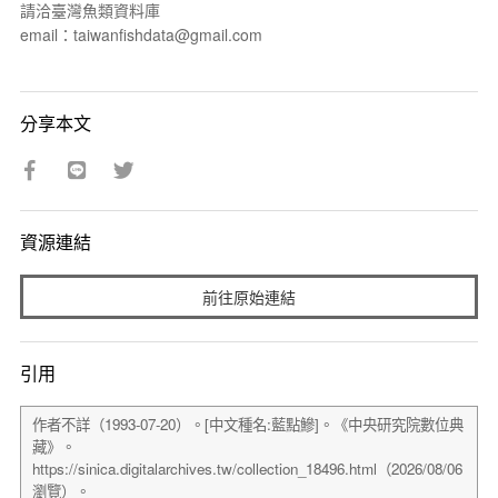
請洽臺灣魚類資料庫
email：taiwanfishdata@gmail.com
分享本文
資源連結
前往原始連結
引用