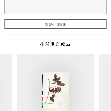
複製引用資訊
相關推薦藏品