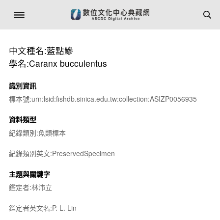
中文種名:藍點鰺
學名:Caranx bucculentus
識別資訊
標本號:urn:lsid:fishdb.sinica.edu.tw:collection:ASIZP0056935
資料類型
紀錄類別:魚類標本
紀錄類別英文:PreservedSpecimen
主題與關鍵字
鑑定者:林沛立
鑑定者英文名:P. L. Lin