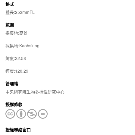
格式
體長:252mmFL
範圍
採集地:高雄
採集地:Kaohsiung
緯度:22.58
經度:120.29
管理權
中央研究院生物多樣性研究中心
授權條款
授權聯絡窗口