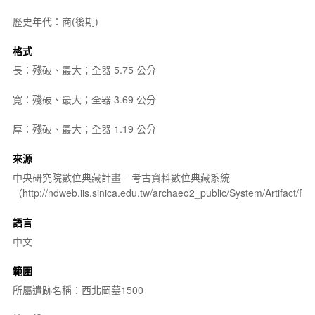
歷史年代：商(後期)
格式
長：殘破、最大；全器 5.75 公分
寬：殘破、最大；全器 3.69 公分
厚：殘破、最大；全器 1.19 公分
來源
中央研究院數位典藏計畫---考古資料數位典藏系統
（http://ndweb.iis.sinica.edu.tw/archaeo2_public/System/Artifact
語言
中文
範圍
所屬遺跡名稱：西北岡墓1500