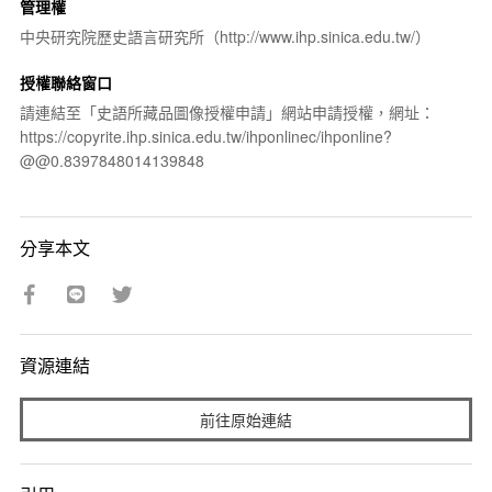
管理權
中央研究院歷史語言研究所（http://www.ihp.sinica.edu.tw/）
授權聯絡窗口
請連結至「史語所藏品圖像授權申請」網站申請授權，網址：
https://copyrite.ihp.sinica.edu.tw/ihponlinec/ihponline?
@@0.8397848014139848
分享本文
資源連結
前往原始連結