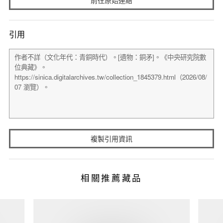
引用
複製引用資訊
相關推薦藏品