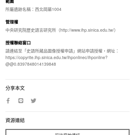
範圍
所屬遺跡名稱：西北岡墓1004
管理權
中央研究院歷史語言研究所（http://www.ihp.sinica.edu.tw/）
授權聯絡窗口
請連結至「史語所藏品圖像授權申請」網站申請授權，網址：
https://copyrite.ihp.sinica.edu.tw/ihponlinec/ihponline?
@@0.8397848014139848
分享本文
資源連結
前往原始連結