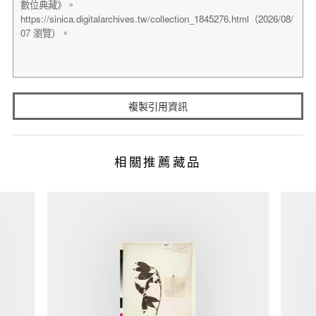
複製引用資訊
相關推薦藏品