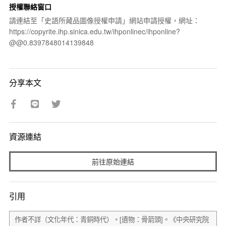
授權聯絡窗口
請連結至「史語所藏品圖像授權申請」網站申請授權，網址：
https://copyrite.ihp.sinica.edu.tw/ihponlinec/ihponline?
@@0.8397848014139848
分享本文
資源連結
前往原始連結
引用