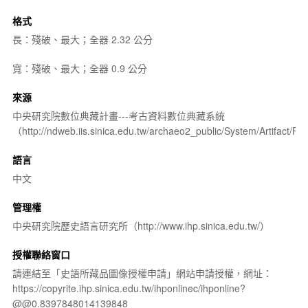
格式
長：殘破、最大；全器 2.32 公分
寬：殘破、最大；全器 0.9 公分
來源
中央研究院數位典藏計畫---考古資料數位典藏系統
（http://ndweb.iis.sinica.edu.tw/archaeo2_public/System/Artifact
語言
中文
管理權
中央研究院歷史語言研究所（http://www.ihp.sinica.edu.tw/）
授權聯絡窗口
請連結至「史語所藏品圖像授權申請」網站申請授權，網址：
https://copyrite.ihp.sinica.edu.tw/ihponlinec/ihponline?
@@0.8397848014139848