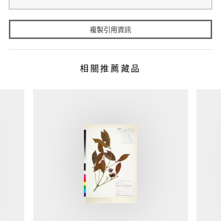
複製引用資訊
相關推薦藏品