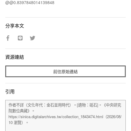
@@0.8397848014139848
分享本文
資源連結
前往原始連結
引用