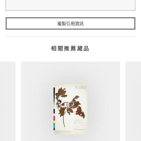
複製引用資訊
相關推薦藏品