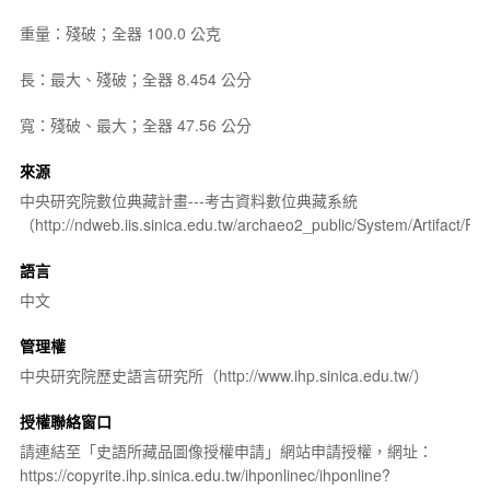
重量：殘破；全器 100.0 公克
長：最大、殘破；全器 8.454 公分
寬：殘破、最大；全器 47.56 公分
來源
中央研究院數位典藏計畫---考古資料數位典藏系統
（http://ndweb.iis.sinica.edu.tw/archaeo2_public/System/Artifact
語言
中文
管理權
中央研究院歷史語言研究所（http://www.ihp.sinica.edu.tw/）
授權聯絡窗口
請連結至「史語所藏品圖像授權申請」網站申請授權，網址：
https://copyrite.ihp.sinica.edu.tw/ihponlinec/ihponline?