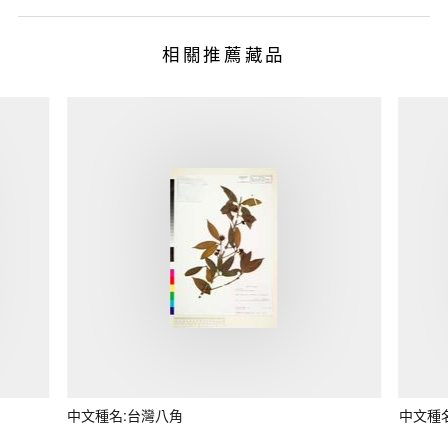
相關推薦藏品
中文種名:台灣八角
中文種