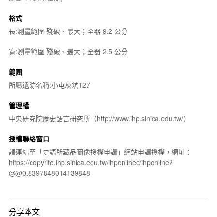
格式
長:測量範圍 殘破、最大；全器 9.2 公分
寬:測量範圍 殘破、最大；全器 2.5 公分
範圍
所屬遺跡名稱:小屯灰坑127
管理權
中央研究院歷史語言研究所（http://www.ihp.sinica.edu.tw/）
授權聯絡窗口
請連結至「史語所藏品圖像授權申請」網站申請授權，網址：
https://copyrite.ihp.sinica.edu.tw/ihponlinec/ihponline?
@@0.8397848014139848
分享本文