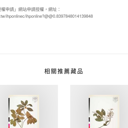
授權申請」網站申請授權，網址：
edu.tw/ihponlinec/ihponline?@@0.8397848014139848
相關推薦藏品