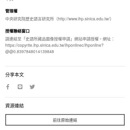
管理權
中央研究院歷史語言研究所（http://www.ihp.sinica.edu.tw/）
授權聯絡窗口
請連結至「史語所藏品圖像授權申請」網站申請授權，網址：
https://copyrite.ihp.sinica.edu.tw/ihponlinec/ihponline?
@@0.8397848014139848
分享本文
資源連結
前往原始連結