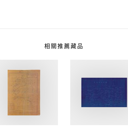
相關推薦藏品