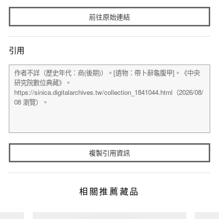
前往原始連結
引用
複製引用資訊
相關推薦藏品