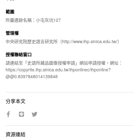
範圍
所屬遺跡名稱：小屯灰坑127
管理權
中央研究院歷史語言研究所（http://www.ihp.sinica.edu.tw/）
授權聯絡窗口
請連結至「史語所藏品圖像授權申請」網站申請授權，網址：
https://copyrite.ihp.sinica.edu.tw/ihponlinec/ihponline?
@@0.8397848014139848
分享本文
資源連結