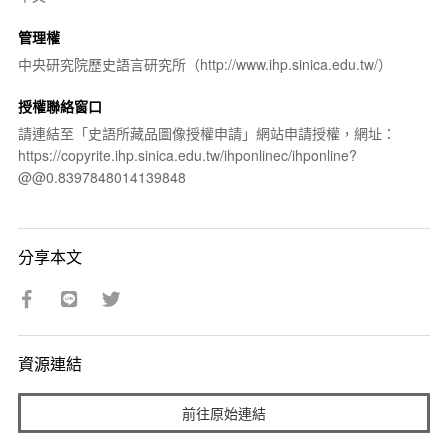
管理權
中央研究院歷史語言研究所（http://www.ihp.sinica.edu.tw/）
授權聯絡窗口
請連結至「史語所藏品圖像授權申請」網站申請授權，網址：
https://copyrite.ihp.sinica.edu.tw/ihponlinec/ihponline?
@@0.8397848014139848
分享本文
資源連結
前往原始連結