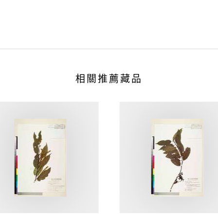
相關推薦藏品