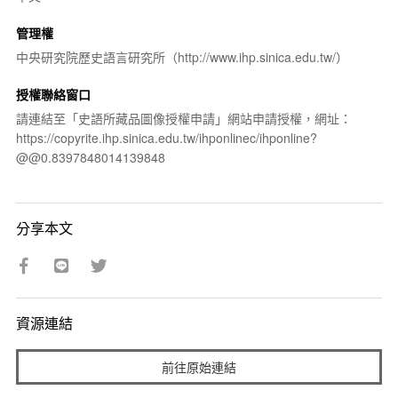
管理權
中央研究院歷史語言研究所（http://www.ihp.sinica.edu.tw/）
授權聯絡窗口
請連結至「史語所藏品圖像授權申請」網站申請授權，網址：
https://copyrite.ihp.sinica.edu.tw/ihponlinec/ihponline?
@@0.8397848014139848
分享本文
資源連結
前往原始連結