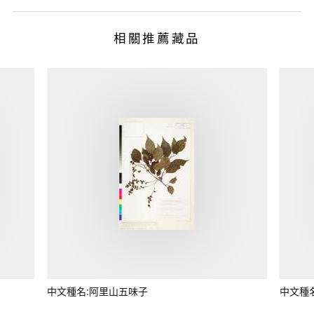
相關推薦藏品
中文種名:阿里山五味子
中文種