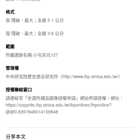
格式
長:殘破、最大；全器 5.1 公分
寬:殘破、最大；全器 3.6 公分
範圍
所屬遺跡名稱:小屯灰坑127
管理權
中央研究院歷史語言研究所（http://www.ihp.sinica.edu.tw/）
授權聯絡窗口
請連結至「史語所藏品圖像授權申請」網站申請授權，網址：
https://copyrite.ihp.sinica.edu.tw/ihponlinec/ihponline?
@@0.8397848014139848
分享本文