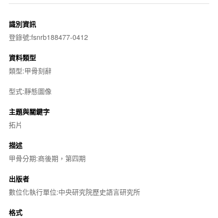
識別資訊
登錄號:fsnrb188477-0412
資料類型
類型:甲骨刻辭
型式:靜態圖像
主題與關鍵字
拓片
描述
甲骨分期:商後期，第四期
出版者
數位化執行單位:中央研究院歷史語言研究所
格式