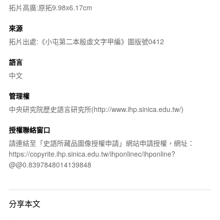
拓片高廣:原拓9.98x6.17cm
來源
拓片出處:《小屯第二本殷虛文字甲編》圖版號0412
語言
中文
管理權
中央研究院歷史語言研究所(http://www.ihp.sinica.edu.tw/)
授權聯絡窗口
請連結至「史語所藏品圖像授權申請」網站申請授權，網址：
https://copyrite.ihp.sinica.edu.tw/ihponlinec/ihponline?
@@0.8397848014139848
分享本文