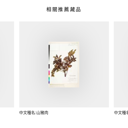
相關推薦藏品
中文種名:山豬肉
中文種