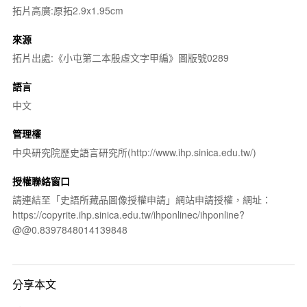
拓片高廣:原拓2.9x1.95cm
來源
拓片出處:《小屯第二本殷虛文字甲編》圖版號0289
語言
中文
管理權
中央研究院歷史語言研究所(http://www.ihp.sinica.edu.tw/)
授權聯絡窗口
請連結至「史語所藏品圖像授權申請」網站申請授權，網址：
https://copyrite.ihp.sinica.edu.tw/ihponlinec/ihponline?
@@0.8397848014139848
分享本文