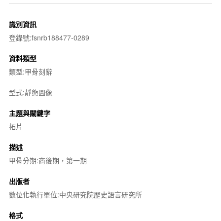
識別資訊
登錄號:fsnrb188477-0289
資料類型
類型:甲骨刻辭
型式:靜態圖像
主題與關鍵字
拓片
描述
甲骨分期:商後期，第一期
出版者
數位化執行單位:中央研究院歷史語言研究所
格式