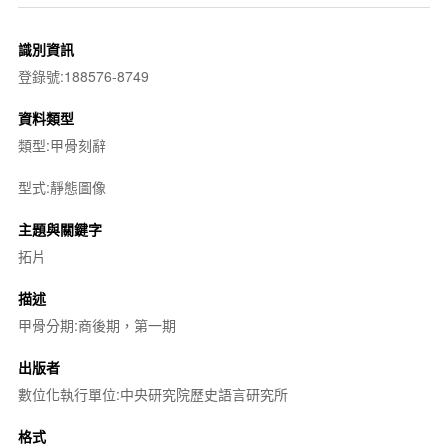
識別資訊
登錄號:188576-8749
資料類型
類型:甲骨刻辭
型式:靜態圖像
主題與關鍵字
拓片
描述
甲骨分期:商後期，第一期
出版者
數位化執行單位:中央研究院歷史語言研究所
格式