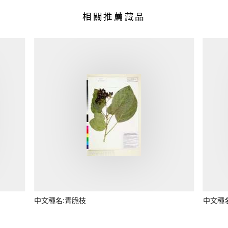
相關推薦藏品
中文種名:青脆枝
中文種