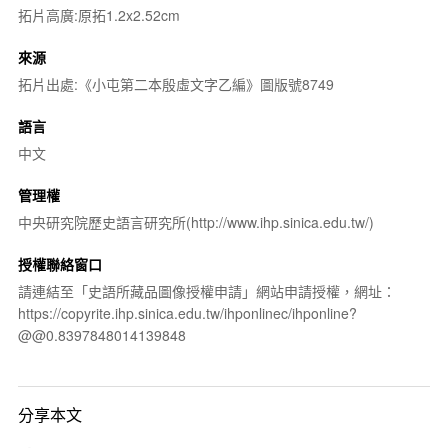
拓片高廣:原拓1.2x2.52cm
來源
拓片出處:《小屯第二本殷虛文字乙編》圖版號8749
語言
中文
管理權
中央研究院歷史語言研究所(http://www.ihp.sinica.edu.tw/)
授權聯絡窗口
請連結至「史語所藏品圖像授權申請」網站申請授權，網址：
https://copyrite.ihp.sinica.edu.tw/ihponlinec/ihponline?
@@0.8397848014139848
分享本文