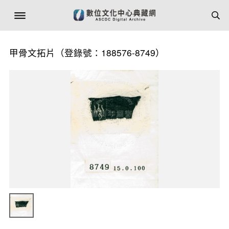
甲骨文拓片（登錄號：188576-8749）