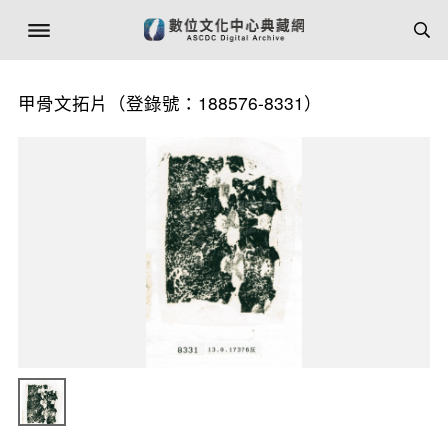
甲骨文拓片（登錄號：188576-8331）