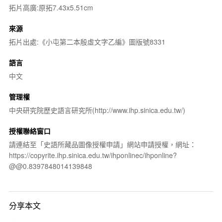
拓片高廣:原拓7.43x5.51cm
來源
拓片出處:《小屯第二本殷虛文字乙編》圖版號8331
語言
中文
管理權
中央研究院歷史語言研究所(http://www.ihp.sinica.edu.tw/)
授權聯絡窗口
請連結至「史語所藏品圖像授權申請」網站申請授權，網址：
https://copyrite.ihp.sinica.edu.tw/ihponlinec/ihponline?
@@0.8397848014139848
分享本文