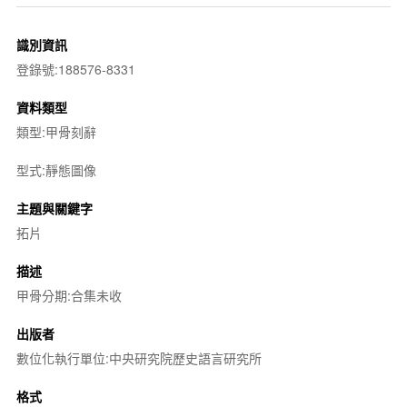
識別資訊
登錄號:188576-8331
資料類型
類型:甲骨刻辭
型式:靜態圖像
主題與關鍵字
拓片
描述
甲骨分期:合集未收
出版者
數位化執行單位:中央研究院歷史語言研究所
格式