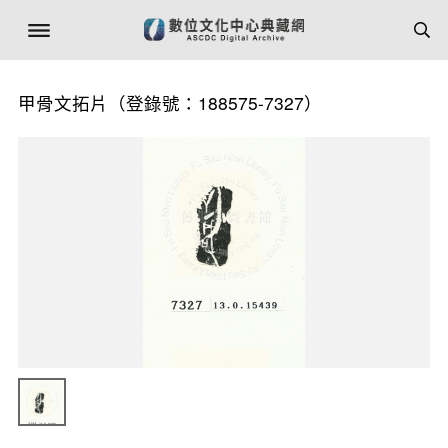
甲骨文拓片（登錄號：188575-7327）