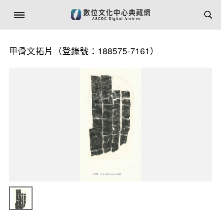
甲骨文拓片（登錄號：188575-7161）