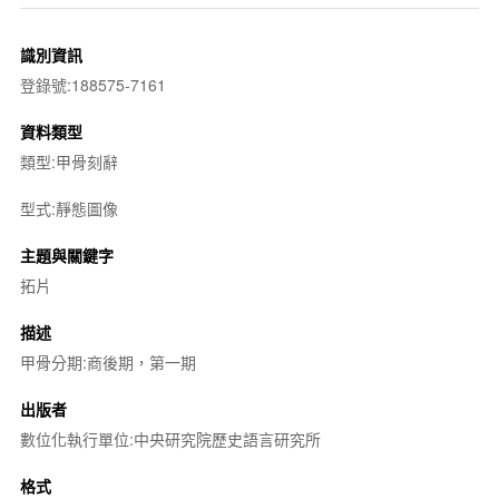
識別資訊
登錄號:188575-7161
資料類型
類型:甲骨刻辭
型式:靜態圖像
主題與關鍵字
拓片
描述
甲骨分期:商後期，第一期
出版者
數位化執行單位:中央研究院歷史語言研究所
格式