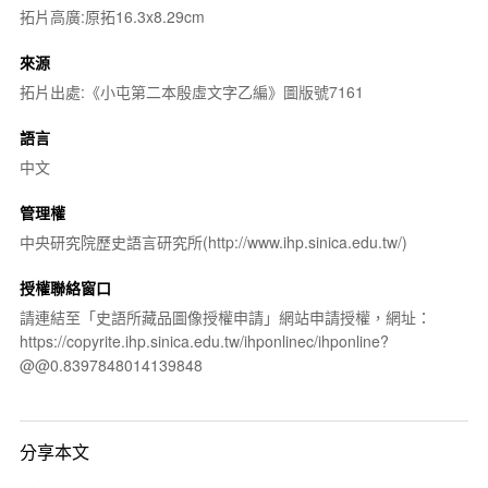
拓片高廣:原拓16.3x8.29cm
來源
拓片出處:《小屯第二本殷虛文字乙編》圖版號7161
語言
中文
管理權
中央研究院歷史語言研究所(http://www.ihp.sinica.edu.tw/)
授權聯絡窗口
請連結至「史語所藏品圖像授權申請」網站申請授權，網址：
https://copyrite.ihp.sinica.edu.tw/ihponlinec/ihponline?
@@0.8397848014139848
分享本文