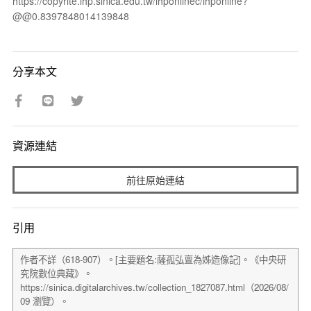
https://copyrite.ihp.sinica.edu.tw/ihponlinec/ihponline?
@@0.8397848014139848
分享本文
資源連結
前往原始連結
引用