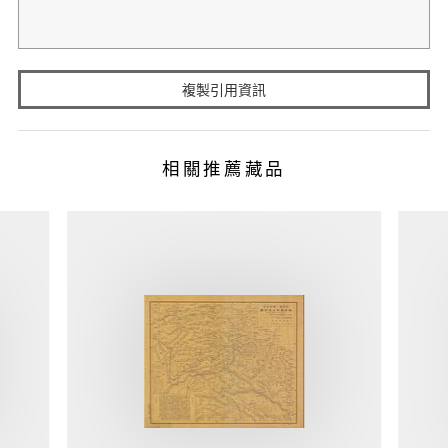
複製引用資訊
相關推薦藏品