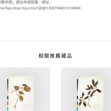
授權申請」網站申請授權，網址：
edu.tw/ihponlinec/ihponline?@@0.8397848014139848
相關推薦藏品