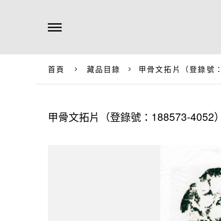
首頁
藏品目錄
甲骨文拓片（登錄號：18
甲骨文拓片（登錄號：188573-4052