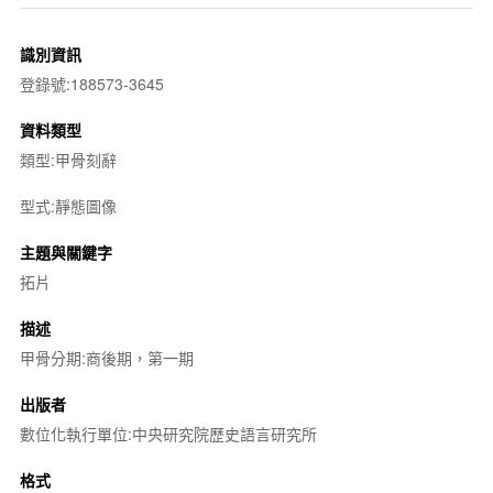
識別資訊
登錄號:188573-3645
資料類型
類型:甲骨刻辭
型式:靜態圖像
主題與關鍵字
拓片
描述
甲骨分期:商後期，第一期
出版者
數位化執行單位:中央研究院歷史語言研究所
格式