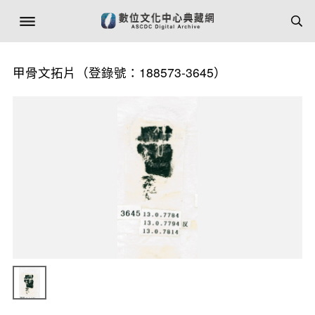
甲骨文拓片（登錄號：188573-3645）