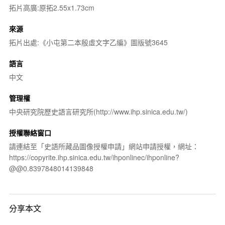
拓片高廣:原拓2.55x1.73cm
來源
拓片出處:《小屯第二本殷虛文字乙編》圖版號3645
語言
中文
管理權
中央研究院歷史語言研究所(http://www.ihp.sinica.edu.tw/)
授權聯絡窗口
請連結至「史語所藏品圖像授權申請」網站申請授權，網址：
https://copyrite.ihp.sinica.edu.tw/ihponlinec/ihponline?
@@0.8397848014139848
分享本文