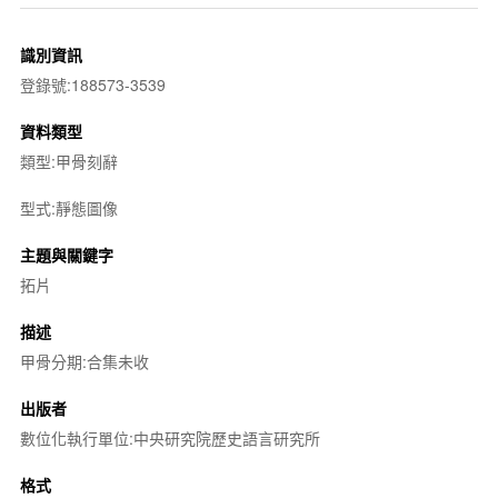
識別資訊
登錄號:188573-3539
資料類型
類型:甲骨刻辭
型式:靜態圖像
主題與關鍵字
拓片
描述
甲骨分期:合集未收
出版者
數位化執行單位:中央研究院歷史語言研究所
格式