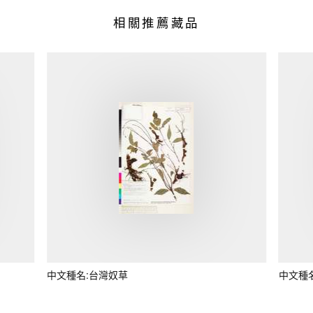
相關推薦藏品
中文種名:台灣奴草
中文種