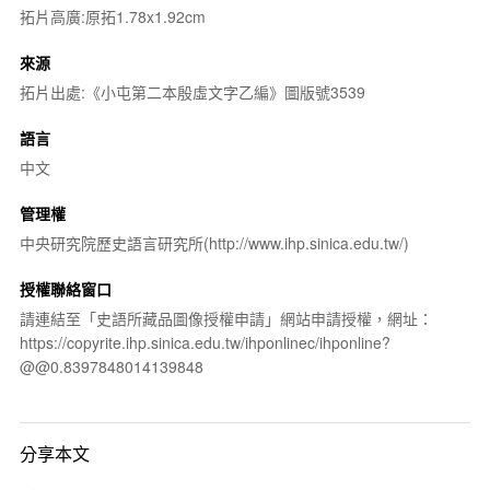
拓片高廣:原拓1.78x1.92cm
來源
拓片出處:《小屯第二本殷虛文字乙編》圖版號3539
語言
中文
管理權
中央研究院歷史語言研究所(http://www.ihp.sinica.edu.tw/)
授權聯絡窗口
請連結至「史語所藏品圖像授權申請」網站申請授權，網址：
https://copyrite.ihp.sinica.edu.tw/ihponlinec/ihponline?
@@0.8397848014139848
分享本文