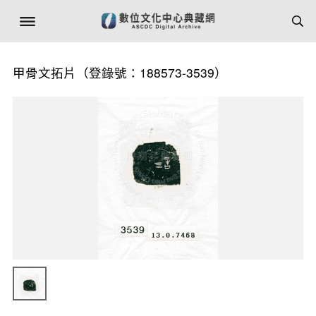
甲骨文拓片（登錄號：188573-3539）