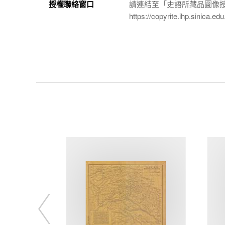
授權聯絡窗口
請連結至「史語所藏品圖像
https://copyrite.ihp.sinica.