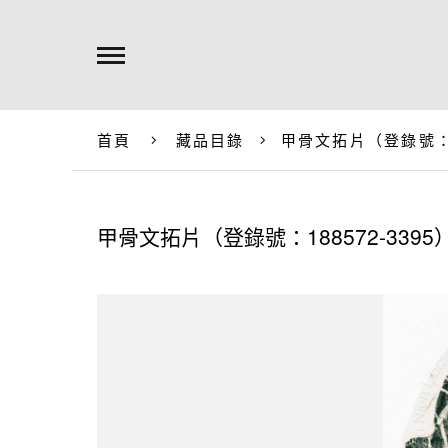
首頁
藏品目錄
甲骨文拓片（登錄號：18
甲骨文拓片（登錄號：188572-3395