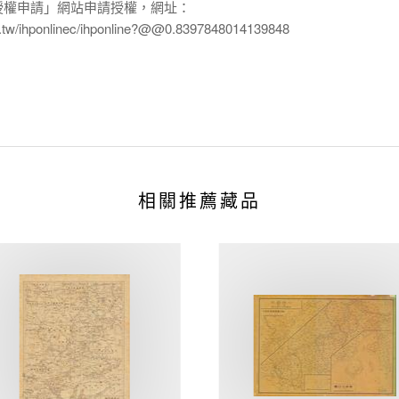
授權申請」網站申請授權，網址：
edu.tw/ihponlinec/ihponline?@@0.8397848014139848
相關推薦藏品