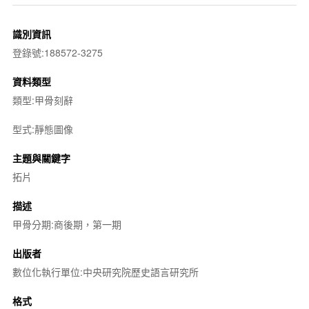
識別資訊
登錄號:188572-3275
資料類型
類型:甲骨刻辭
型式:靜態圖像
主題與關鍵字
拓片
描述
甲骨分期:商後期，第一期
出版者
數位化執行單位:中央研究院歷史語言研究所
格式