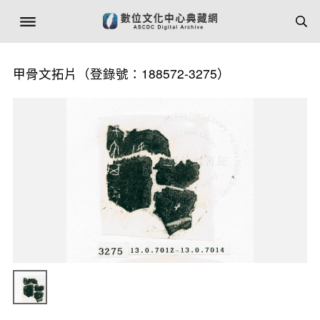
甲骨文拓片（登錄號：188572-3275）