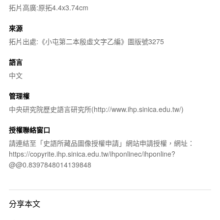
拓片高廣:原拓4.4x3.74cm
來源
拓片出處:《小屯第二本殷虛文字乙編》圖版號3275
語言
中文
管理權
中央研究院歷史語言研究所(http://www.ihp.sinica.edu.tw/)
授權聯絡窗口
請連結至「史語所藏品圖像授權申請」網站申請授權，網址：
https://copyrite.ihp.sinica.edu.tw/ihponlinec/ihponline?
@@0.8397848014139848
分享本文