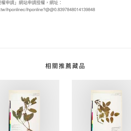
授權申請」網站申請授權，網址：
edu.tw/ihponlinec/ihponline?@@0.8397848014139848
相關推薦藏品