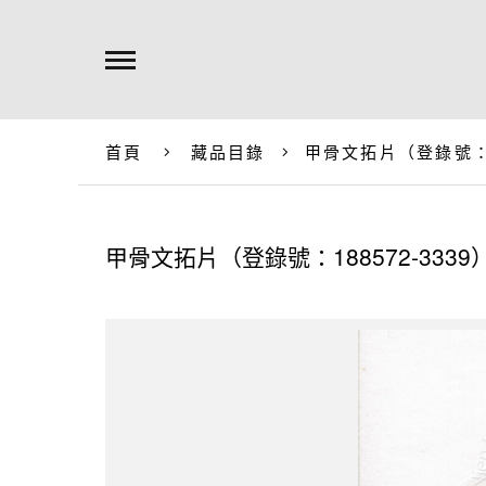
首頁
藏品目錄
甲骨文拓片（登錄號：18
甲骨文拓片（登錄號：188572-3339